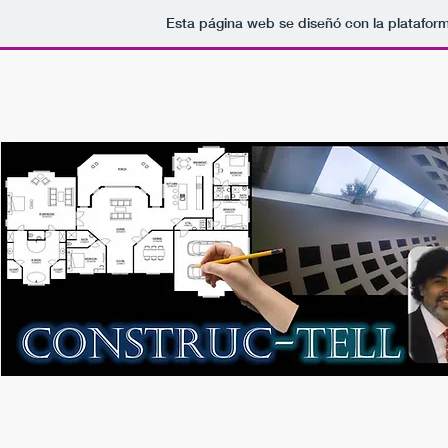
Esta página web se diseñó con la platafor