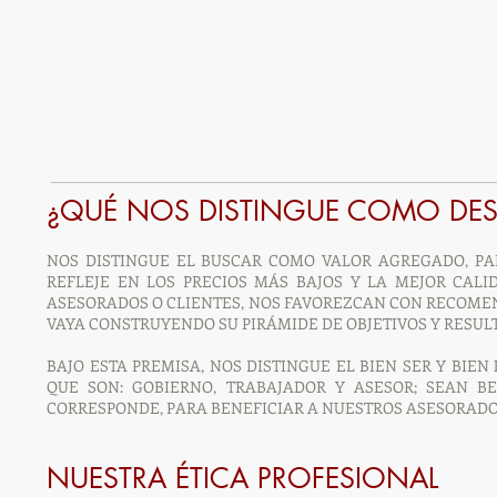
¿QUÉ NOS DISTINGUE COMO DE
NOS DISTINGUE EL BUSCAR COMO VALOR AGREGADO, PAR
REFLEJE EN LOS PRECIOS MÁS BAJOS Y LA MEJOR CAL
ASESORADOS O CLIENTES, NOS FAVOREZCAN CON RECOMEN
VAYA CONSTRUYENDO SU PIRÁMIDE DE OBJETIVOS Y RESUL
BAJO ESTA PREMISA, NOS DISTINGUE EL BIEN SER Y BIEN
QUE SON: GOBIERNO, TRABAJADOR Y ASESOR; SEAN B
CORRESPONDE, PARA BENEFICIAR A NUESTROS ASESORADO
NUESTRA ÉTICA PROFESIONAL